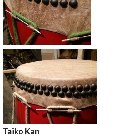
Taiko Kan