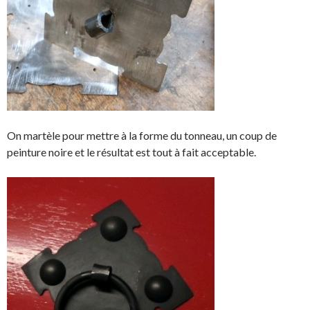
On martèle pour mettre à la forme du tonneau, un coup de
peinture noire et le résultat est tout à fait acceptable.