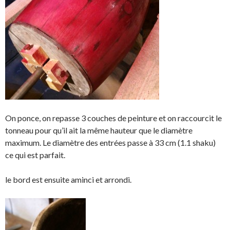
On ponce, on repasse 3 couches de peinture et on raccourcit le
tonneau pour qu’il ait la même hauteur que le diamètre
maximum. Le diamètre des entrées passe à 33 cm (1.1 shaku)
ce qui est parfait.
le bord est ensuite aminci et arrondi.