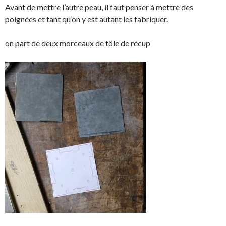
Avant de mettre l’autre peau, il faut penser à mettre des
poignées et tant qu’on y est autant les fabriquer.
on part de deux morceaux de tôle de récup