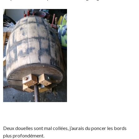
Deux douelles sont mal collées, j’aurais du poncer les bords
plus profondément.