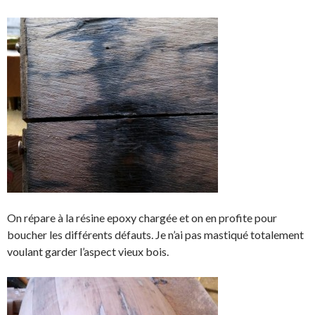
On répare à la résine epoxy chargée et on en profite pour
boucher les différents défauts. Je n’ai pas mastiqué totalement
voulant garder l’aspect vieux bois.