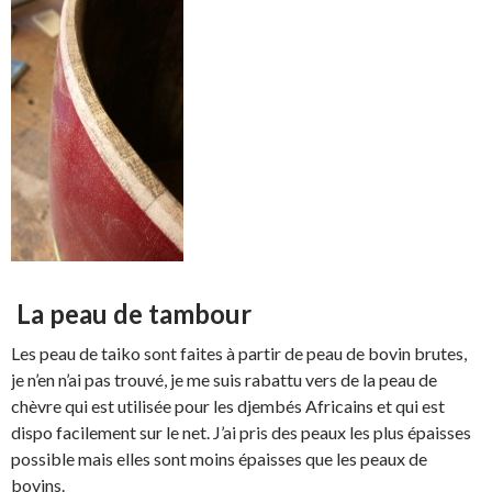
La peau de tambour
Les peau de taiko sont faites à partir de peau de bovin brutes,
je n’en n’ai pas trouvé, je me suis rabattu vers de la peau de
chèvre qui est utilisée pour les djembés Africains et qui est
dispo facilement sur le net. J’ai pris des peaux les plus épaisses
possible mais elles sont moins épaisses que les peaux de
bovins.