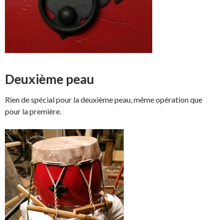
Deuxième peau
Rien de spécial pour la deuxième peau, même opération que
pour la première.