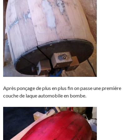
Après ponçage de plus en plus fin on passe une première
couche de laque automobile en bombe.