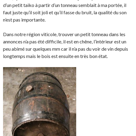
d’un petit taiko à partir d’un tonneau semblait à ma portée, il
faut juste qu’il soit joli et qu’il fasse du bruit, la qualité du son
n’est pas importante.
Dans notre région viticole, trouver un petit tonneau dans les
annonces n’a pas été difficile, il est en chêne, l’intérieur est un
peu abimé sur quelques mm car il n’a pas du voir de vin depuis
longtemps mais le bois est ensuite en très bon état.