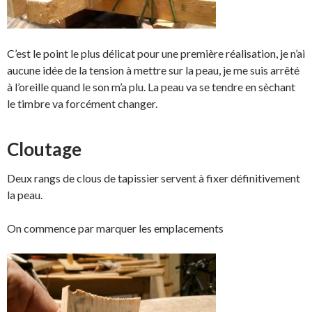
C’est le point le plus délicat pour une première réalisation, je n’ai
aucune idée de la tension à mettre sur la peau, je me suis arrêté
à l’oreille quand le son m’a plu. La peau va se tendre en sèchant
le timbre va forcément changer.
Cloutage
Deux rangs de clous de tapissier servent à fixer définitivement
la peau.
On commence par marquer les emplacements