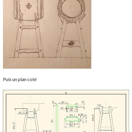
Puis un plan coté