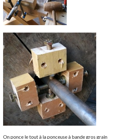
On ponce le tout à la ponceuse à bande gros grain