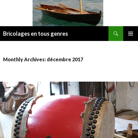
Search
Bricolages en tous genres
SKIP TO CONTENT
Monthly Archives: décembre 2017