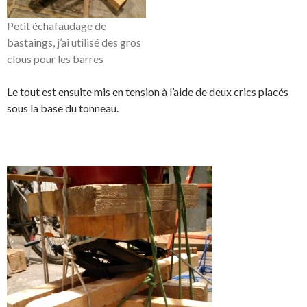
Petit échafaudage de
bastaings, j’ai utilisé des gros
clous pour les barres
Le tout est ensuite mis en tension à l’aide de deux crics placés
sous la base du tonneau.