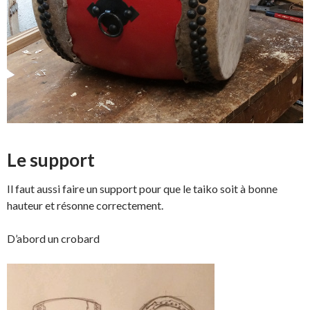
Le support
Il faut aussi faire un support pour que le taiko soit à bonne
hauteur et résonne correctement.
D’abord un crobard