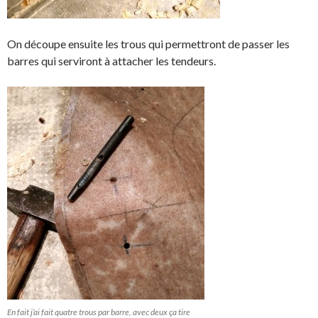
On découpe ensuite les trous qui permettront de passer les
barres qui serviront à attacher les tendeurs.
En fait j’ai fait quatre trous par barre, avec deux ça tire