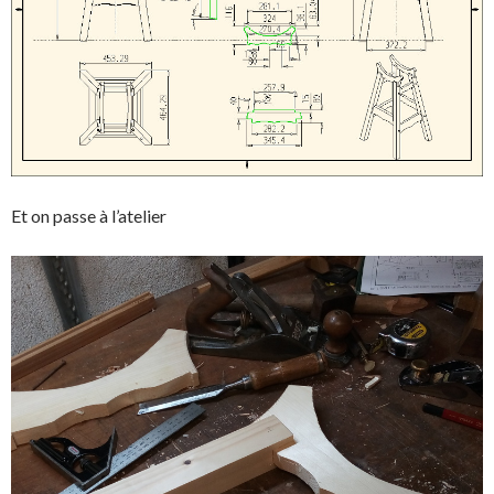
Et on passe à l’atelier