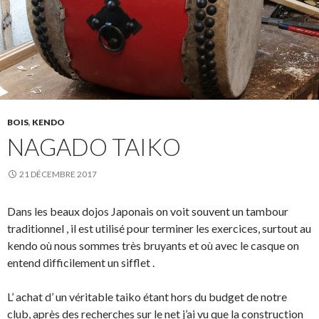
BOIS
,
KENDO
NAGADO TAIKO
21 DÉCEMBRE 2017
Dans les beaux dojos Japonais on voit souvent un tambour
traditionnel , il est utilisé pour terminer les exercices, surtout au
kendo où nous sommes très bruyants et où avec le casque on
entend difficilement un sifflet .
L’ achat d’ un véritable taiko étant hors du budget de notre
club, après des recherches sur le net j’ai vu que la construction