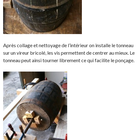
Après collage et nettoyage de l’intérieur on installe le tonneau
sur un vireur bricolé, les vis permettent de centrer au mieux. Le
tonneau peut ainsi tourner librement ce qui facilite le ponçage.