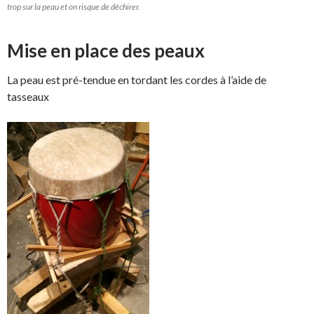
trop sur la peau et on risque de déchirer.
Mise en place des peaux
La peau est pré-tendue en tordant les cordes à l’aide de
tasseaux