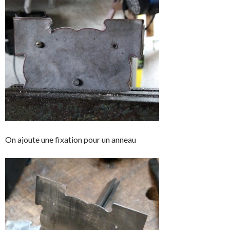
On ajoute une fixation pour un anneau