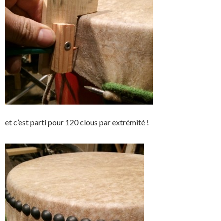
et c’est parti pour 120 clous par extrémité !