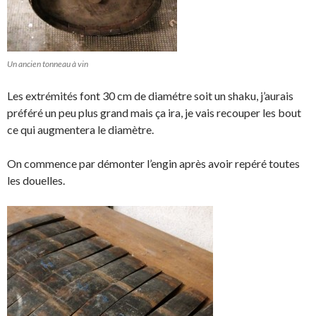
Un ancien tonneau à vin
Les extrémités font 30 cm de diamétre soit un shaku, j’aurais
préféré un peu plus grand mais ça ira, je vais recouper les bout
ce qui augmentera le diamètre.
On commence par démonter l’engin après avoir repéré toutes
les douelles.