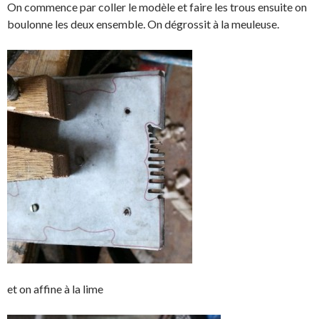
On commence par coller le modèle et faire les trous ensuite on
boulonne les deux ensemble. On dégrossit à la meuleuse.
et on affine à la lime